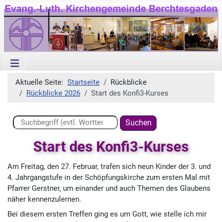
Aktuelle Seite:
Startseite
Rückblicke
Rückblicke 2026
Start des Konfi3-Kurses
Suchen ...
Suchen
Start des Konfi3-Kurses
Am Freitag, den 27. Februar, trafen sich neun Kinder der 3. und
4. Jahrgangstufe in der Schöpfungskirche zum ersten Mal mit
Pfarrer Gerstner, um einander und auch Themen des Glaubens
näher kennenzulernen.
Bei diesem ersten Treffen ging es um Gott, wie stelle ich mir