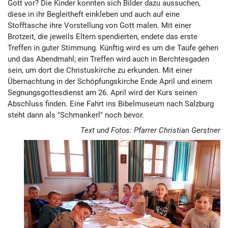
Gott vor? Die Kinder konnten sich Bilder dazu aussuchen,
diese in ihr Begleitheft einkleben und auch auf eine
Stofftasche ihre Vorstellung von Gott malen. Mit einer
Brotzeit, die jeweils Eltern spendierten, endete das erste
Treffen in guter Stimmung. Künftig wird es um die Taufe gehen
und das Abendmahl; ein Treffen wird auch in Berchtesgaden
sein, um dort die Christuskirche zu erkunden. Mit einer
Übernachtung in der Schöpfungskirche Ende April und einem
Segnungsgottesdienst am 26. April wird der Kurs seinen
Abschluss finden. Eine Fahrt ins Bibelmuseum nach Salzburg
steht dann als "Schmankerl" noch bevor.
Text und Fotos: Pfarrer Christian Gerstner