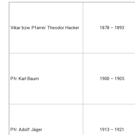
Vikar bzw. Pfarrer Theodor Hacker
1878 – 1893
Pfr. Karl Baum
1900 – 1905
Pfr. Adolf Jäger
1913 – 1921