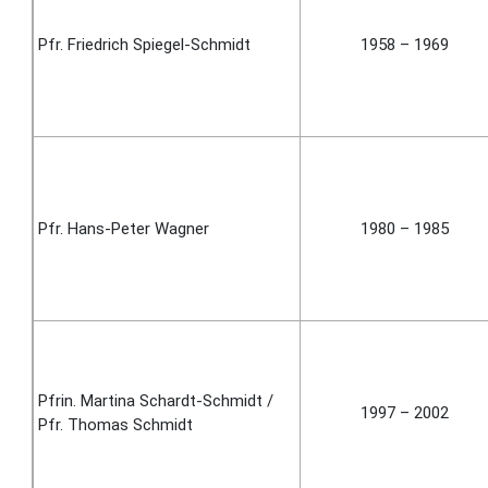
Pfr. Friedrich Spiegel-Schmidt
1958 – 1969
Pfr. Hans-Peter Wagner
1980 – 1985
Pfrin. Martina Schardt-Schmidt /
1997 – 2002
Pfr. Thomas Schmidt