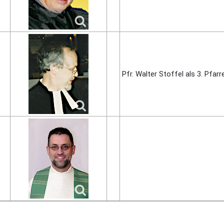
Pfr. Walter Stoffel als 3. Pfarr