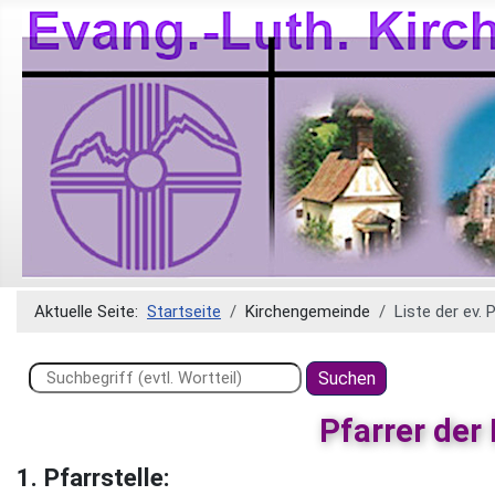
Aktuelle Seite:
Startseite
Kirchengemeinde
Liste der ev.
Suchen ...
Suchen
Pfarrer der
1. Pfarrstelle: