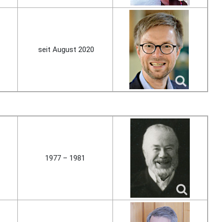
seit August 2020
1977 – 1981