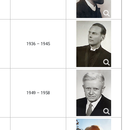
1936 – 1945
1949 – 1958