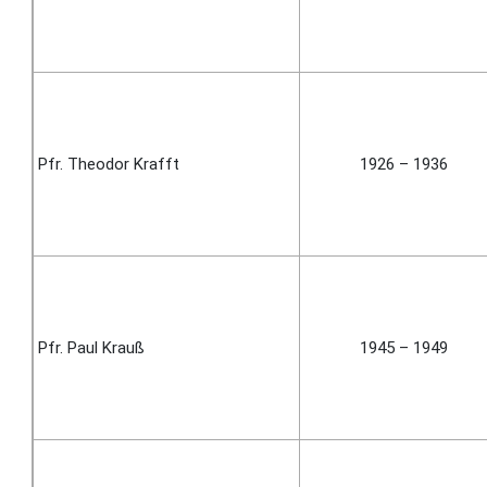
Pfr. Theodor Krafft
1926 – 1936
Pfr. Paul Krauß
1945 – 1949