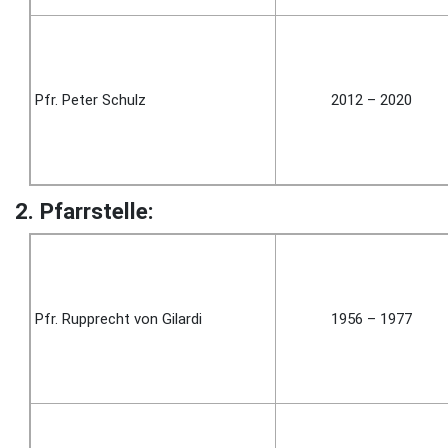
Pfr. Peter Schulz
2012 – 2020
2. Pfarrstelle:
Pfr. Rupp­recht von Gilardi
1956 – 1977