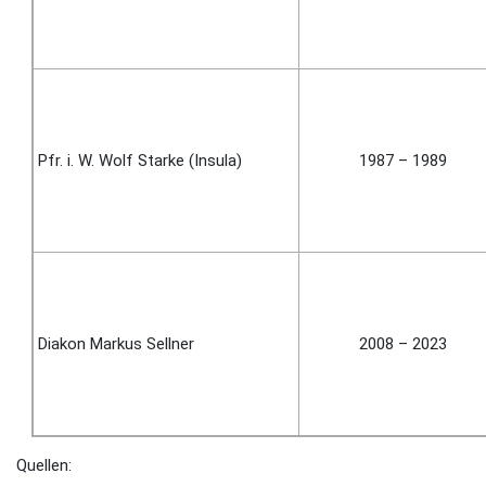
Pfr. i. W. Wolf Starke (Insula)
1987 – 1989
Diakon Markus Sellner
2008 – 2023
Quellen: