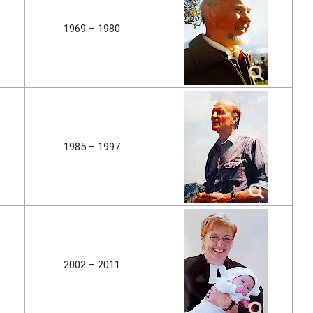
1969 – 1980
1985 – 1997
2002 – 2011