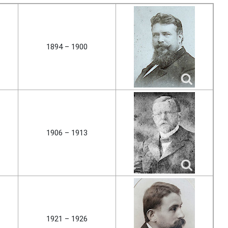
1894 – 1900
1906 – 1913
1921 – 1926