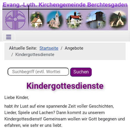
Aktuelle Seite:
Startseite
Angebote
Kindergottesdienste
Suchen ...
Suchen
Kindergottesdienste
Liebe Kinder,
habt ihr Lust auf eine spannende Zeit voller Geschichten,
Lieder, Spiele und Lachen? Dann kommt zu unserem
Kindergottesdienst! Gemeinsam wollen wir Gott begegnen und
erfahren, wie sehr er uns liebt.