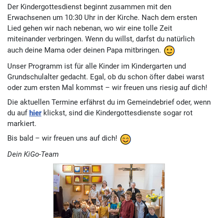
Der Kindergottesdienst beginnt zusammen mit den
Erwachsenen um 10:30 Uhr in der Kirche. Nach dem ersten
Lied gehen wir nach nebenan, wo wir eine tolle Zeit
miteinander verbringen. Wenn du willst, darfst du natürlich
auch deine Mama oder deinen Papa mitbringen.
Unser Programm ist für alle Kinder im Kindergarten und
Grundschulalter gedacht. Egal, ob du schon öfter dabei warst
oder zum ersten Mal kommst – wir freuen uns riesig auf dich!
Die aktuellen Termine erfährst du im Gemeindebrief oder, wenn
du auf
hier
klickst, sind die Kindergottesdienste sogar rot
markiert.
Bis bald – wir freuen uns auf dich!
Dein KiGo-Team