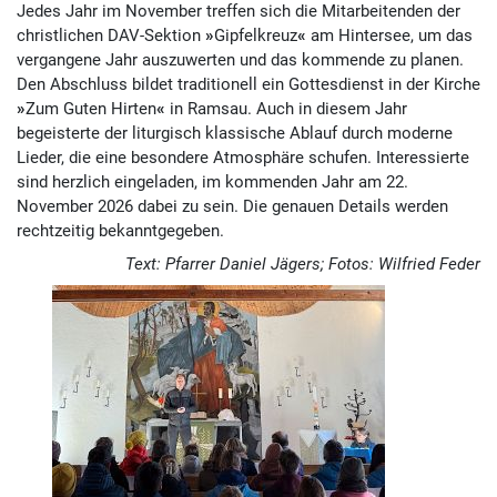
Jedes Jahr im November treffen sich die Mitarbeitenden der
christlichen DAV-Sektion
»
Gipfelkreuz
«
am Hintersee, um das
vergangene Jahr auszuwerten und das kommende zu planen.
Den Abschluss bildet traditionell ein Gottesdienst in der Kirche
»
Zum Guten Hirten
«
in Ramsau. Auch in diesem Jahr
begeisterte der liturgisch klassische Ablauf durch moderne
Lieder, die eine besondere Atmosphäre schufen. Interessierte
sind herzlich eingeladen, im kommenden Jahr am 22.
November 2026 dabei zu sein. Die genauen Details werden
rechtzeitig bekanntgegeben.
Text: Pfarrer Daniel Jägers; Fotos: Wilfried Feder