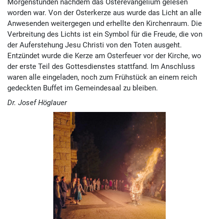
Morgenstunden nachdem das Osterevangelium gelesen
worden war. Von der Osterkerze aus wurde das Licht an alle
Anwesenden weitergegen und erhellte den Kirchenraum. Die
Verbreitung des Lichts ist ein Symbol für die Freude, die von
der Auferstehung Jesu Christi von den Toten ausgeht.
Entzündet wurde die Kerze am Osterfeuer vor der Kirche, wo
der erste Teil des Gottesdienstes stattfand. Im Anschluss
waren alle eingeladen, noch zum Frühstück an einem reich
gedeckten Buffet im Gemeindesaal zu bleiben.
Dr. Josef Höglauer