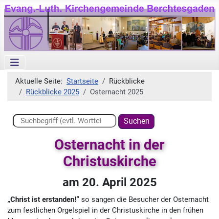
Aktuelle Seite:
Startseite
Rückblicke
Rückblicke 2025
Osternacht 2025
Suchen ...
Suchen
Osternacht in der
Christuskirche
am 20. April 2025
„Christ ist erstanden!“
so sangen die Besucher der Osternacht
zum festlichen Orgelspiel in der Christuskirche in den frühen