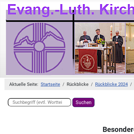
Aktuelle Seite:
Startseite
Rückblicke
Rückblicke 2024
Suchen ...
Suchen
Besondere