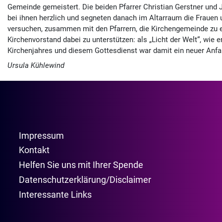
Gemeinde gemeistert. Die beiden Pfarrer Christian Gerstner und
bei ihnen herzlich und segneten danach im Altarraum die Frauen 
versuchen, zusammen mit den Pfarrern, die Kirchengemeinde zu 
Kirchenvorstand dabei zu unterstützen: als „Licht der Welt“, wie
Kirchenjahres und diesem Gottesdienst war damit ein neuer Anfa
Ursula Kühlewind
Impressum
Kontakt
Helfen Sie uns mit Ihrer Spende
Datenschutzerklärung/Disclaimer
Interessante Links