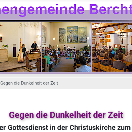
Gegen die Dunkelheit der Zeit
Gegen die Dunkelheit der Zeit
r Gottesdienst in der Christuskirche zum