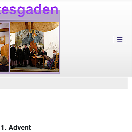
 1. Advent