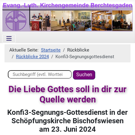
Aktuelle Seite:
Startseite
Rückblicke
Rückblicke 2024
Konfi3-Segnungsgottesdienst
Suchen ...
Suchen
Die Liebe Gottes soll in dir zur
Quelle werden
Konfi3-Segnungs-Gottesdienst in der
Schöpfungskirche Bischofswiesen
am 23. Juni 2024