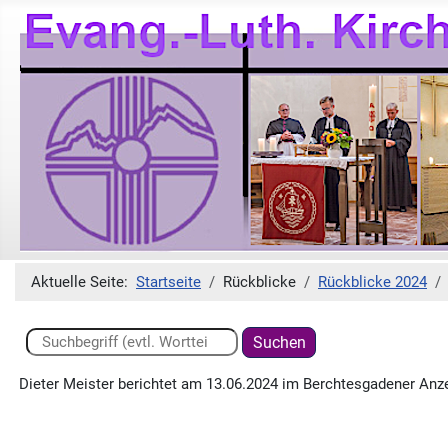
Aktuelle Seite:
Startseite
Rückblicke
Rückblicke 2024
Suchen ...
Suchen
Dieter Meister berichtet am 13.06.2024 im Berchtesgadener Anze