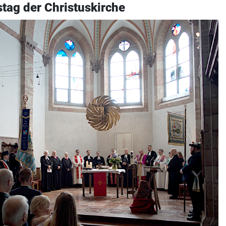
tag der Christuskirche