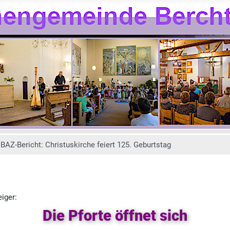
BAZ-Bericht: Christuskirche feiert 125. Geburtstag
iger:
Die Pforte öffnet sich