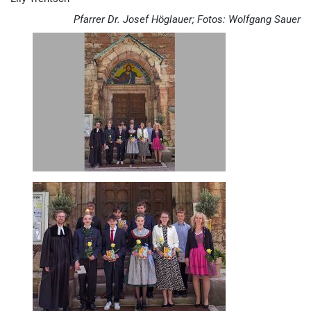
Pfarrer Dr. Josef Höglauer; Fotos: Wolfgang Sauer