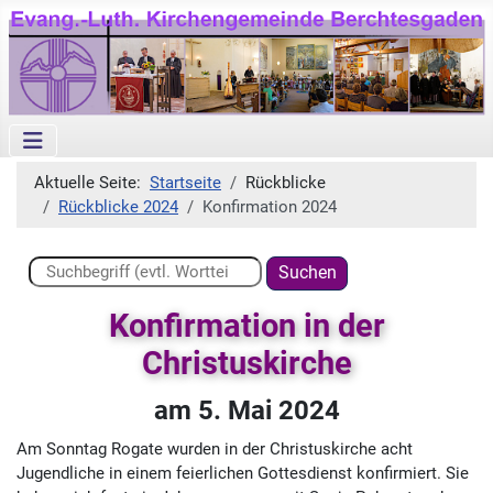
Aktuelle Seite:
Startseite
Rückblicke
Rückblicke 2024
Konfirmation 2024
Suchen ...
Suchen
Konfirmation in der
Christuskirche
am 5. Mai 2024
Am Sonntag Rogate wurden in der Christuskirche acht
Jugendliche in einem feierlichen Gottesdienst konfirmiert. Sie