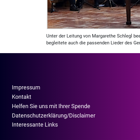
Unter der Leitung von Margarethe Schlegl bee
begleitete auch die passenden Lieder des G
Impressum
Kontakt
Helfen Sie uns mit Ihrer Spende
Datenschutzerklärung/Disclaimer
Interessante Links