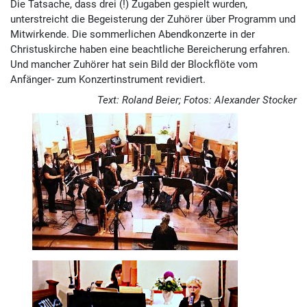
Die Tatsache, dass drei (!) Zugaben gespielt wurden,
unterstreicht die Begeisterung der Zuhörer über Programm und
Mitwirkende. Die sommerlichen Abendkonzerte in der
Christuskirche haben eine beachtliche Bereicherung erfahren.
Und mancher Zuhörer hat sein Bild der Blockflöte vom
Anfänger- zum Konzertinstrument revidiert.
Text: Roland Beier; Fotos: Alexander Stocker