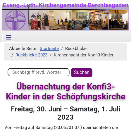
Aktuelle Seite:
Startseite
Rückblicke
Rückblicke 2023
Kirchennacht der Konfi3-Kinder
Suchen ...
Suchen
Übernachtung der Konfi3-
Kinder in der Schöpfungskirche
Freitag, 30. Juni – Samstag, 1. Juli
2023
Von Freitag auf Samstag (30.06./01.07.) übernachteten die