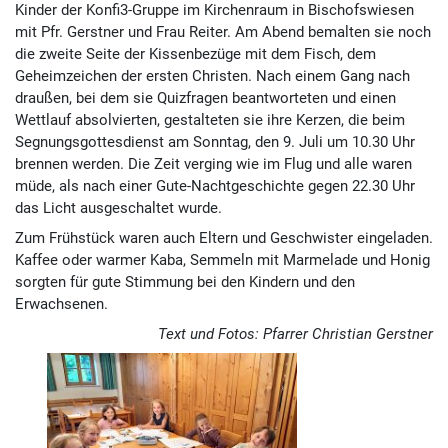
Kinder der Konfi3-Gruppe im Kirchenraum in Bischofswiesen
mit Pfr. Gerstner und Frau Reiter. Am Abend bemalten sie noch
die zweite Seite der Kissenbezüge mit dem Fisch, dem
Geheimzeichen der ersten Christen. Nach einem Gang nach
draußen, bei dem sie Quizfragen beantworteten und einen
Wettlauf absolvierten, gestalteten sie ihre Kerzen, die beim
Segnungsgottesdienst am Sonntag, den 9. Juli um 10.30 Uhr
brennen werden. Die Zeit verging wie im Flug und alle waren
müde, als nach einer Gute-Nachtgeschichte gegen 22.30 Uhr
das Licht ausgeschaltet wurde.
Zum Frühstück waren auch Eltern und Geschwister eingeladen.
Kaffee oder warmer Kaba, Semmeln mit Marmelade und Honig
sorgten für gute Stimmung bei den Kindern und den
Erwachsenen.
Text und Fotos: Pfarrer Christian Gerstner