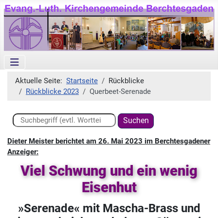
Aktuelle Seite:
Startseite
Rückblicke
Rückblicke 2023
Querbeet-Serenade
Suchen ...
Suchen
Dieter Meister berichtet am 26. Mai 2023 im Berchtesgadener
Anzeiger:
Viel Schwung und ein wenig
Eisenhut
»Serenade« mit Mascha-Brass und