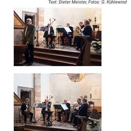
Text: Dieter Meister, Fotos: G. Kühlewind