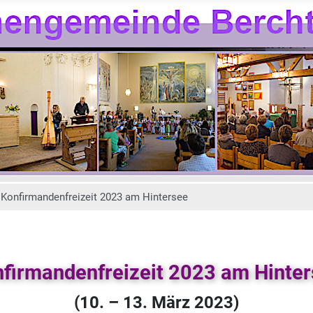
Konfirmandenfreizeit 2023 am Hintersee
firmandenfreizeit 2023 am Hinte
(10. – 13. März 2023)