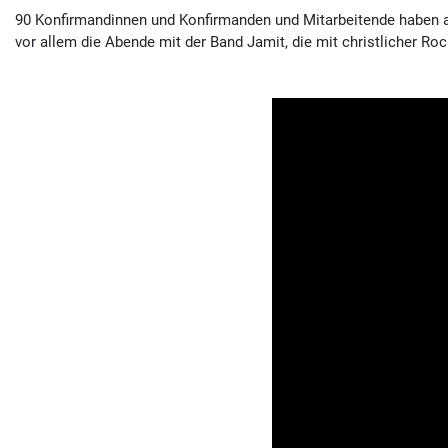
90 Konfirmandinnen und Konfirmanden und Mitarbeitende haben 
vor allem die Abende mit der Band Jamit, die mit christlicher R