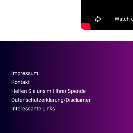
Impressum
Kontakt
Helfen Sie uns mit Ihrer Spende
Datenschutzerklärung/Disclaimer
Interessante Links