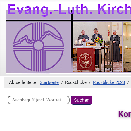
Aktuelle Seite:
Startseite
Rückblicke
Rückblicke 2023
Suchen ...
Suchen
Kon