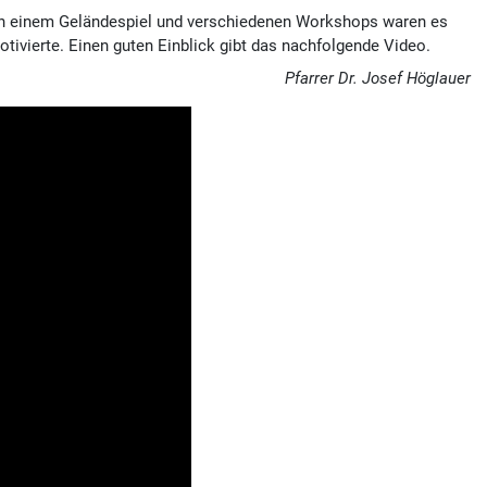
en einem Geländespiel und verschiedenen Workshops waren es
tivierte. Einen guten Einblick gibt das nachfolgende Video.
Pfarrer Dr. Josef Höglauer