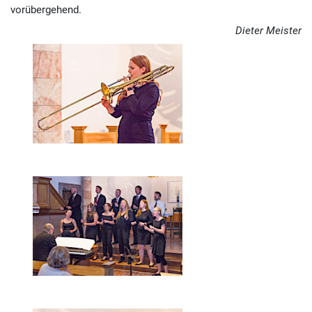
vorübergehend.
Dieter Meister