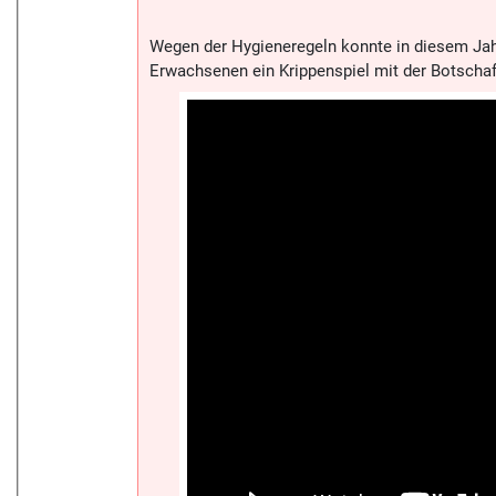
Wegen der Hygieneregeln konnte in diesem Jah
Erwachsenen ein Krippenspiel mit der Botscha