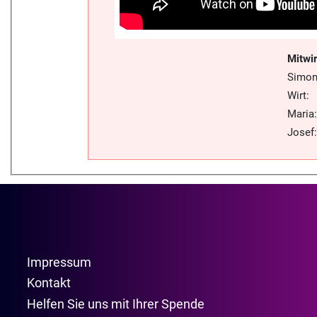
Mitwi
Simon
Wirt:
Maria:
Josef:
Impressum
Kontakt
Helfen Sie uns mit Ihrer Spende