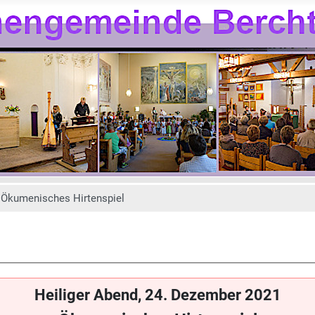
Ökumenisches Hirtenspiel
Heiliger Abend, 24. Dezember 2021