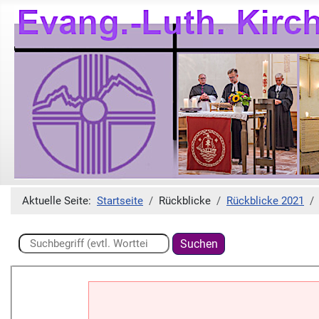
Aktuelle Seite:
Startseite
Rückblicke
Rückblicke 2021
Suchen ...
Suchen