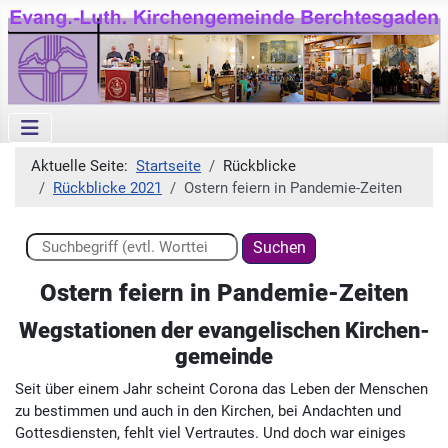
Aktuelle Seite:
Startseite
Rückblicke
Rückblicke 2021
Ostern feiern in Pandemie-Zeiten
Suchen ...
Suchen
Ostern feiern in Pandemie-Zeiten
Wegstationen der evangelischen Kirchen­
gemeinde
Seit über einem Jahr scheint Corona das Leben der Men­schen
zu bestimmen und auch in den Kirchen, bei Andachten und
Gottes­diensten, fehlt viel Vertrautes. Und doch war einiges