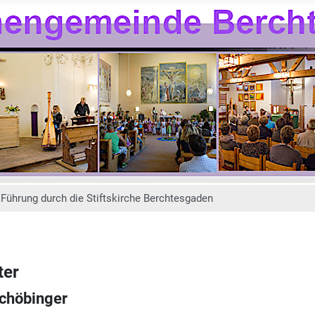
Führung durch die Stiftskirche Berchtesgaden
ter
Schöbinger