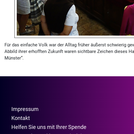
Für das einfache Volk war der Alltag früher äußerst schwierig g
Abbild ihrer erhofften Zukunft waren sichtbare Zeichen dieses Hal
Münster“.
Impressum
Kontakt
Helfen Sie uns mit Ihrer Spende