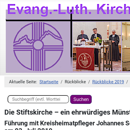
Aktuelle Seite:
Startseite
Rückblicke
Rückblicke 2019
Suchen ...
Suchen
Die Stiftskirche – ein ehrwürdiges Müns
Führung mit Kreisheimatpfleger Johannes 