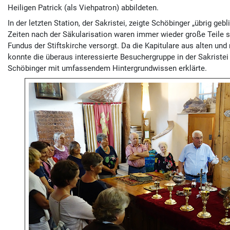
Heiligen Patrick (als Viehpatron) abbildeten.
In der letzten Station, der Sakristei, zeigte Schöbinger „übrig 
Zeiten nach der Säkularisation waren immer wieder große Teile s
Fundus der Stiftskirche versorgt. Da die Kapitulare aus alten 
konnte die überaus interessierte Besuchergruppe in der Sakrist
Schöbinger mit umfassendem Hintergrundwissen erklärte.