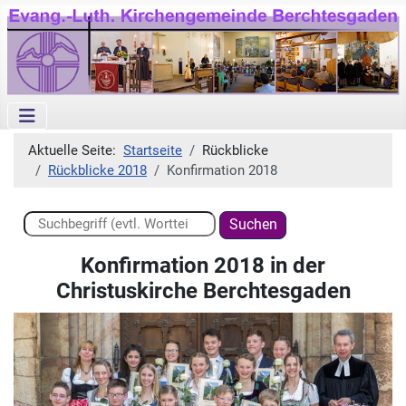
Aktuelle Seite:
Startseite
Rückblicke
Rückblicke 2018
Konfirmation 2018
Suchen ...
Suchen
Konfirmation 2018 in der
Christuskirche Berchtesgaden