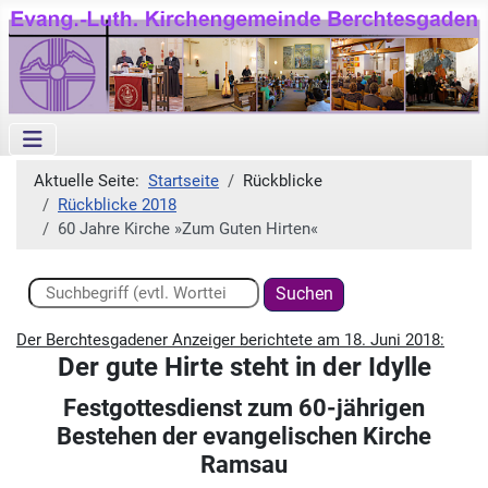
Aktuelle Seite:
Startseite
Rückblicke
Rückblicke 2018
60 Jahre Kirche »Zum Guten Hirten«
Suchen ...
Suchen
Der Berchtesgadener Anzeiger berichtete am 18. Juni 2018:
Der gute Hirte steht in der Idylle
Festgottesdienst zum 60-jährigen
Bestehen der evangelischen Kirche
Ramsau