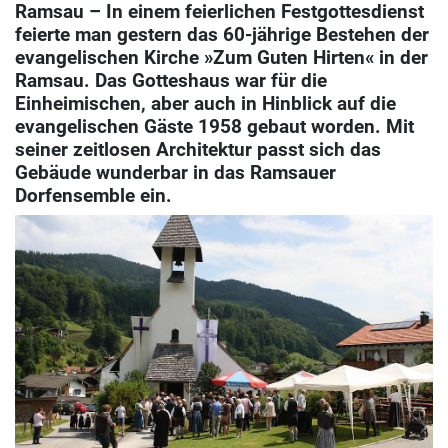
Ramsau – In einem feierlichen Festgottesdienst
feierte man gestern das 60-jährige Bestehen der
evangelischen Kirche »Zum Guten Hirten« in der
Ramsau. Das Gotteshaus war für die
Einheimischen, aber auch in Hinblick auf die
evangelischen Gäste 1958 gebaut worden. Mit
seiner zeitlosen Architektur passt sich das
Gebäude wunderbar in das Ramsauer
Dorfensemble ein.