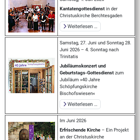
Kantatengottesdienst
in der
Christuskirche Berchtesgaden
Weiterlesen …
Samstag, 27. Juni und Sonntag 28.
Juni 2026 – 4. Sonntag nach
Trinitatis
Jubiläumskonzert und
Geburtstags-Gottesdienst
zum
Jubiläum »40 Jahre
Schöpfungskirche
Bischofswiesen«
Weiterlesen …
Im Juni 2026
Erfrischende Kirche
– Ein Projekt
an der Christuskirche