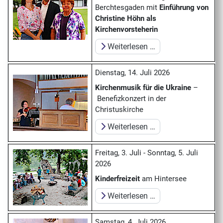
Berchtesgaden mit
Einführung von
Christine Höhn als
Kirchenvorsteherin
Weiterlesen …
Dienstag, 14. Juli 2026
Kirchenmusik für die Ukraine
–
Benefizkonzert in der
Christuskirche
Weiterlesen …
Freitag, 3. Juli - Sonntag, 5. Juli
2026
Kinderfreizeit
am Hintersee
Weiterlesen …
Samstag, 4. Juli 2026